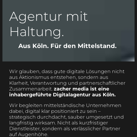
Agentur mit
Haltung.
Aus Köln. Für den Mittelstand.
Wir glauben, dass gute digitale Lösungen nicht
aus Aktionismus entstehen, sondern aus
Klarheit, Verantwortung und partner­schaftlicher
Zusammenarbeit.
zacher media ist eine
inhabergeführte Digitalagentur aus Köln.
Wir begleiten mittelständische Unternehmen
dabei, digital klar positioniert zu sein –
strategisch durchdacht, sauber umgesetzt und
langfristig wirksam. Nicht als kurzfristiger
Dienstleister, sondern als verlässlicher Partner
auf Augenhöhe.