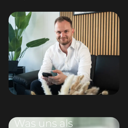
Was uns als