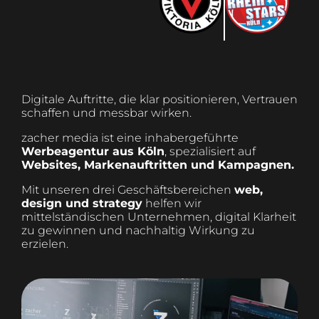
Digitale Auftritte, die klar positionieren, Vertrauen
schaffen und messbar wirken.
zacher media ist eine inhabergeführte
Werbeagentur aus Köln
, spezialisiert auf
Websites, Markenauftritten und Kampagnen.
Mit unseren drei Geschäftsbereichen
web,
design und strategy
helfen wir
mittelständischen Unternehmen, digital Klarheit
zu gewinnen und nachhaltig Wirkung zu
erzielen.