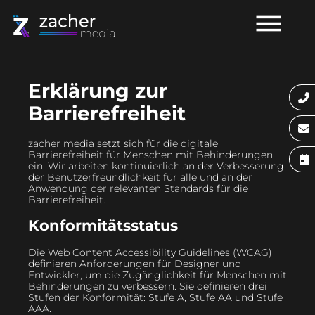
Erklärung zur
Barrierefreiheit
zacher media setzt sich für die digitale
Barrierefreiheit für Menschen mit Behinderungen
ein. Wir arbeiten kontinuierlich an der Verbesserung
der Benutzerfreundlichkeit für alle und an der
Anwendung der relevanten Standards für die
Barrierefreiheit.
Konformitätsstatus
Die Web Content Accessibility Guidelines (WCAG)
definieren Anforderungen für Designer und
Entwickler, um die Zugänglichkeit für Menschen mit
Behinderungen zu verbessern. Sie definieren drei
Stufen der Konformität: Stufe A, Stufe AA und Stufe
AAA.