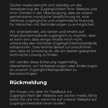
Zacher media bemüht sich ständig um die
Verbesserung der Zugänglichkeit ihrer Website und
ihrer Dienste in der Überzeugung, dass es unsere
gemeinsame moralische Verpflichtung ist, eine
nahtlose, zugängliche und ungehinderte Nutzung
für Menschen mit Behinderungen zu ermöglichen.
Wir sind bestrebt, alle Seiten und Inhalte auf
https://zachermedia.de zugänglich zu machen, aber
es kann sein, dass einige Inhalte noch nicht
vollständig den höchsten Zugänglichkeitsstandards
entsprechen. Dies könnte darauf zurückzuführen
sein, dass es schwierig ist, die am besten geeignete
technische Lösung zu finden.
Wir werden diese Erklärung regelmäßig
überarbeiten, um Verbesserungen oder Änderungen
an unseren Zugänglichkeitspraktiken zu
berücksichtigen.
Rückmeldung
Wir freuen uns über Ihr Feedback zur
Zugänglichkeit der Website von zacher media. Bitte
teilen Sie uns mit, wenn Sie auf unserer Website auf
Zugänglichkeitsbarrieren stoßen: