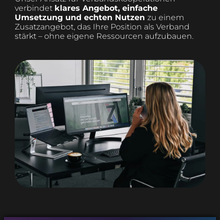
verbindet
klares Angebot, einfache
Umsetzung und echten Nutzen
zu einem
Zusatz­angebot, das Ihre Position als Verband
stärkt – ohne eigene Ressourcen aufzubauen.