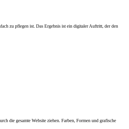
h zu pflegen ist. Das Ergebnis ist ein digitaler Auftritt, der den
durch die gesamte Website ziehen. Farben, Formen und grafische