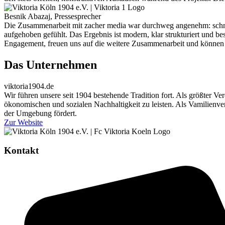
Besnik Abazaj, Pressesprecher
Die Zusammenarbeit mit zacher media war durchweg angenehm: schnell
aufgehoben gefühlt. Das Ergebnis ist modern, klar strukturiert und 
Engagement, freuen uns auf die weitere Zusammenarbeit und können 
Das Unternehmen
viktoria1904.de
Wir führen unsere seit 1904 bestehende Tradition fort. Als größter V
ökonomischen und sozialen Nachhaltigkeit zu leisten. Als Vamilienvere
der Umgebung fördert.
Zur Website
Kontakt