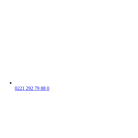
0221 292 79 88 0