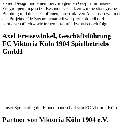
klaren Design und einem hervorragenden Gespür für unsere
Zielgruppen umgesetzt. Besonders schätzen wir die strategische
Beratung und den stets offenen, konstruktiven Austausch während
des Projekts. Die Zusammenarbeit war professionell und
partnerschaftlich – wir freuen uns auf alles, was noch folgt.
Axel Freisewinkel, Geschäftsführung
FC Viktoria Köln 1904 Spielbetriebs
GmbH
Unser Sponsoring der Frauen­mannschaft von FC Viktoria Köln
Partner von Viktoria Köln 1904 e.V.