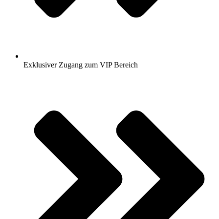
Exklusiver Zugang zum VIP Bereich