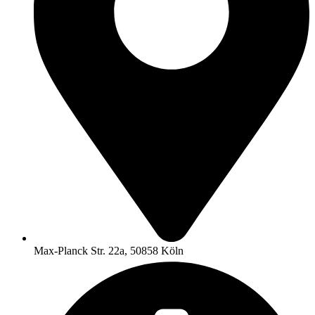
Max-Planck Str. 22a, 50858 Köln