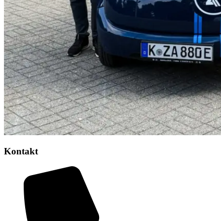
Kontakt