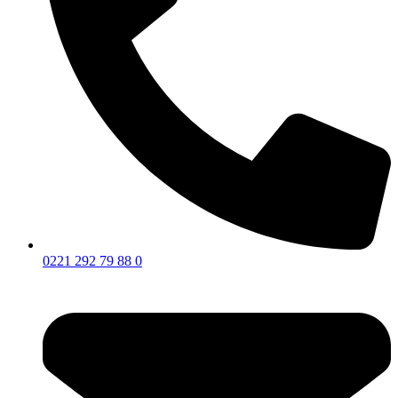
0221 292 79 88 0