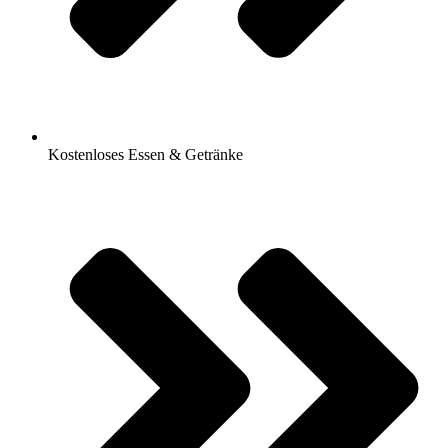
Kostenloses Essen & Getränke