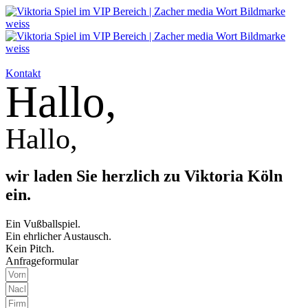
Kontakt
Hallo,
Hallo,
wir laden Sie herzlich zu Viktoria Köln
ein.
Ein Vußballspiel.
Ein ehrlicher Austausch.
Kein Pitch.
Anfrage­formular