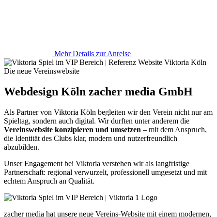
Mehr Details zur Anreise
Die neue Vereinswebsite
Webdesign Köln zacher media GmbH
Als Partner von Viktoria Köln begleiten wir den Verein nicht nur am
Spieltag, sondern auch digital. Wir durften unter anderem die
Vereinswebsite konzipieren und umsetzen
– mit dem Anspruch,
die Identität des Clubs klar, modern und nutzerfreundlich
abzubilden.
Unser Engagement bei Viktoria verstehen wir als langfristige
Partnerschaft: regional verwurzelt, professionell umgesetzt und mit
echtem Anspruch an Qualität.
zacher media hat unsere neue Vereins-Website mit einem modernen,