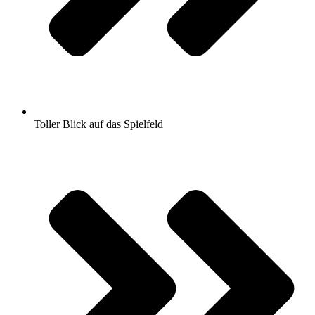
Toller Blick auf das Spielfeld