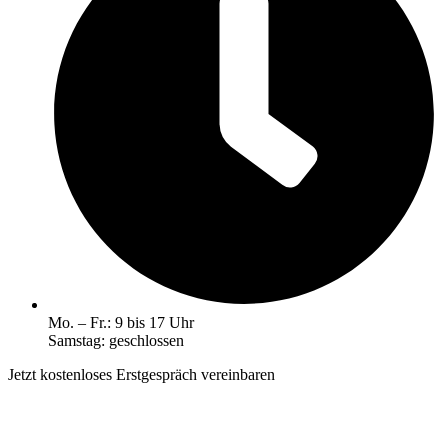
Mo. – Fr.: 9 bis 17 Uhr
Samstag: geschlossen
Jetzt kostenloses Erstgespräch vereinbaren