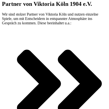
Partner von Viktoria Köln 1904 e.V.
Wir sind stolzer Partner von Viktoria Köln und nutzen einzelne
Spiele, um mit Entscheidern in entspannter Atmosphäre ins
Gespräch zu kommen. Diese beeinhaltet u.a.: