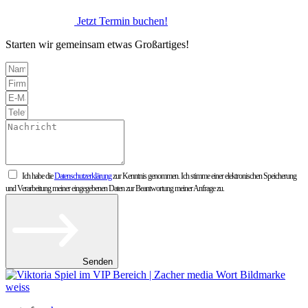
Jetzt Termin buchen!
Starten wir gemeinsam etwas Großartiges!
Ich habe die
Datenschutzerklärung
zur Kenntnis genommen. Ich stimme einer elektronischen Speicherung
und Verarbeitung meiner eingegebenen Daten zur Beantwortung meiner Anfrage zu.
Senden