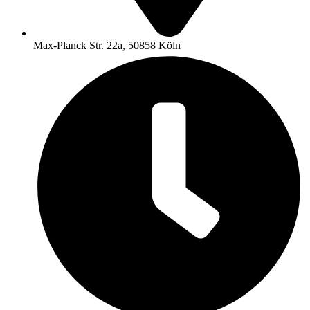
Max-Planck Str. 22a, 50858 Köln