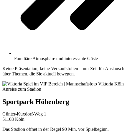
Familiäre Atmosphäre und interessante Gäste
Keine Präsentation, keine Verkaufsfolien – nur Zeit für Austausch
über Themen, die Sie aktuell bewegen.
Anreise zum Stadion
Sportpark Höhenberg
Günter-Kuxdorf-Weg 1
51103 Köln
Das Stadion öffnet in der Regel 90 Min. vor Spielbeginn.