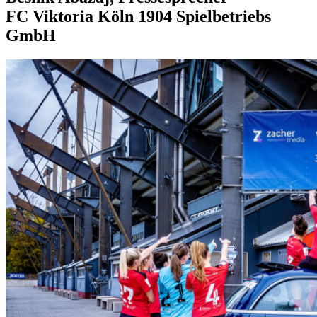
FC Viktoria Köln 1904 Spielbetriebs
GmbH