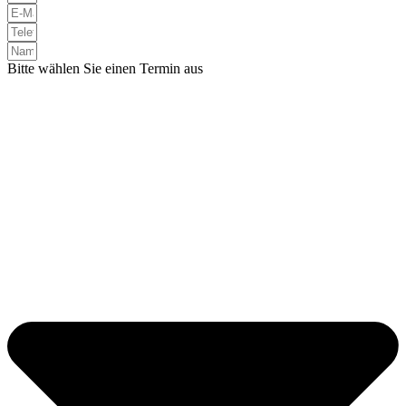
Bitte wählen Sie einen Termin aus